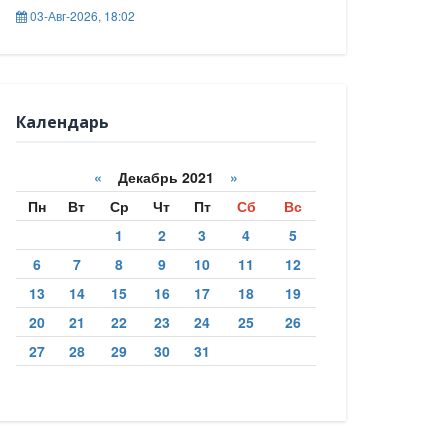
03-Авг-2026, 18:02
Календарь
«
Декабрь 2021
»
Пн
Вт
Ср
Чт
Пт
Сб
Вс
1
2
3
4
5
6
7
8
9
10
11
12
13
14
15
16
17
18
19
20
21
22
23
24
25
26
27
28
29
30
31