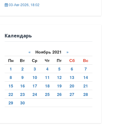
03-Авг-2026, 18:02
Календарь
«
Ноябрь 2021
»
Пн
Вт
Ср
Чт
Пт
Сб
Вс
1
2
3
4
5
6
7
8
9
10
11
12
13
14
15
16
17
18
19
20
21
22
23
24
25
26
27
28
29
30