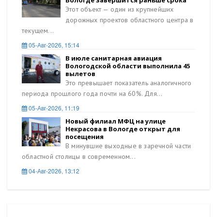
Этот объект — один из крупнейших
дорожных проектов областного центра в
текущем...
05-Авг-2026, 15:14
В июле санитарная авиация
Вологодской области выполнила 45
вылетов
Это превышает показатель аналогичного
периода прошлого года почти на 60%. Для...
05-Авг-2026, 11:19
Новый филиал МФЦ на улице
Некрасова в Вологде открыт для
посещения
В минувшие выходные в заречной части
областной столицы в современном...
04-Авг-2026, 13:12