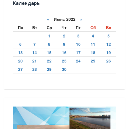
Календарь
«
Июнь 2022
»
Пн
Вт
Ср
Чт
Пт
Сб
Вс
1
2
3
4
5
6
7
8
9
10
11
12
13
14
15
16
17
18
19
20
21
22
23
24
25
26
27
28
29
30