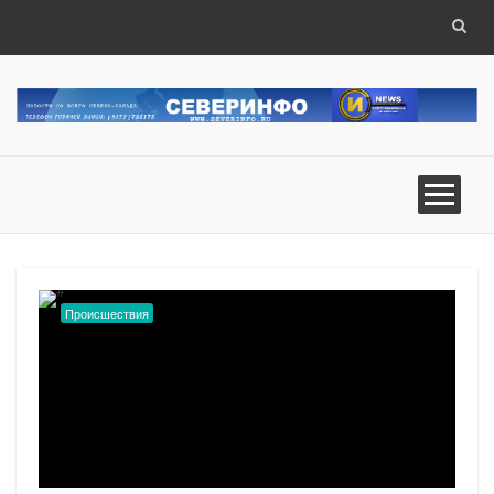
Происшествия