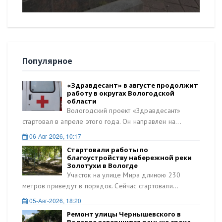
Популярное
«Здравдесант» в августе продолжит
работу в округах Вологодской
области
Вологодский проект «Здравдесант»
стартовал в апреле этого года. Он направлен на...
06-Авг-2026, 10:17
Стартовали работы по
благоустройству набережной реки
Золотухи в Вологде
Участок на улице Мира длиною 230
метров приведут в порядок. Сейчас стартовали...
05-Авг-2026, 18:20
Ремонт улицы Чернышевского в
Вологде завершится раньше срока