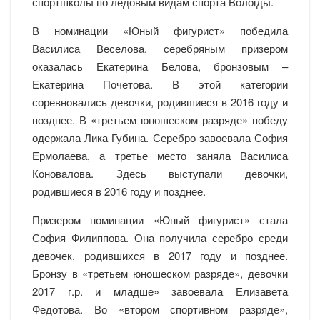
спортшколы по ледовым видам спорта Вологды.
В номинации «Юный фигурист» победила
Василиса Веселова, серебряным призером
оказалась Екатерина Белова, бронзовым –
Екатерина Почетова. В этой категории
соревновались девочки, родившиеся в 2016 году и
позднее. В «третьем юношеском разряде» победу
одержала Лика Губина. Серебро завоевала София
Ермолаева, а третье место заняла Василиса
Коновалова. Здесь выступали девочки,
родившиеся в 2016 году и позднее.
Призером номинации «Юный фигурист» стала
София Филиппова. Она получила серебро среди
девочек, родившихся в 2017 году и позднее.
Бронзу в «третьем юношеском разряде», девочки
2017 г.р. и младше» завоевала Елизавета
Федотова. Во «втором спортивном разряде»,