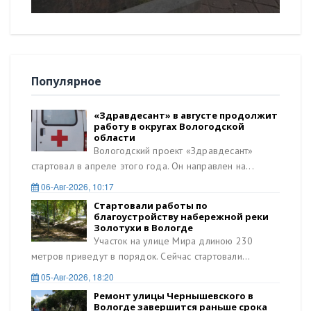
Популярное
«Здравдесант» в августе продолжит
работу в округах Вологодской
области
Вологодский проект «Здравдесант»
стартовал в апреле этого года. Он направлен на...
06-Авг-2026, 10:17
Стартовали работы по
благоустройству набережной реки
Золотухи в Вологде
Участок на улице Мира длиною 230
метров приведут в порядок. Сейчас стартовали...
05-Авг-2026, 18:20
Ремонт улицы Чернышевского в
Вологде завершится раньше срока