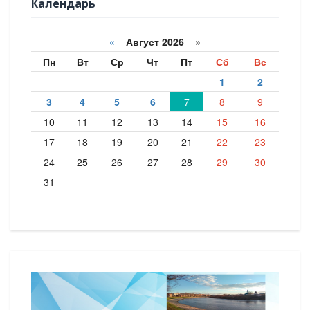
Календарь
«
Август 2026 »
Пн
Вт
Ср
Чт
Пт
Сб
Вс
1
2
3
4
5
6
7
8
9
10
11
12
13
14
15
16
17
18
19
20
21
22
23
24
25
26
27
28
29
30
31