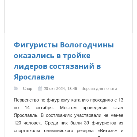
Фигуристы Вологодчины
оказались в тройке
лидеров состязаний в
Ярославле
Спорт
20-окт-2024, 18:45
Версия для печати
Первенство по фигурному катанию проходило с 13
по 14 октября. Местом проведения стал
Ярославль. В состязаниях участвовали не менее
120 человек. Среди них были 39 фигуристов из
спортшколы олимпийского резерва «Витязь» и