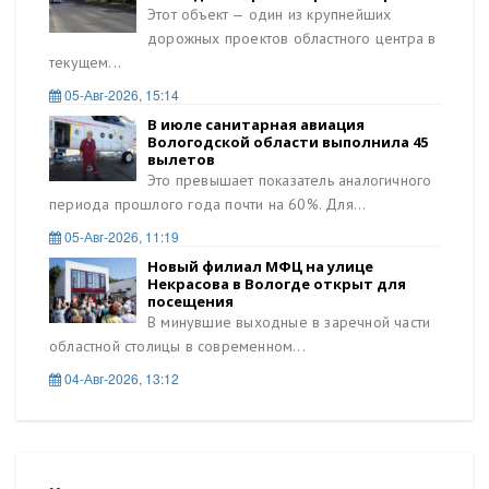
Этот объект — один из крупнейших
дорожных проектов областного центра в
текущем...
05-Авг-2026, 15:14
В июле санитарная авиация
Вологодской области выполнила 45
вылетов
Это превышает показатель аналогичного
периода прошлого года почти на 60%. Для...
05-Авг-2026, 11:19
Новый филиал МФЦ на улице
Некрасова в Вологде открыт для
посещения
В минувшие выходные в заречной части
областной столицы в современном...
04-Авг-2026, 13:12