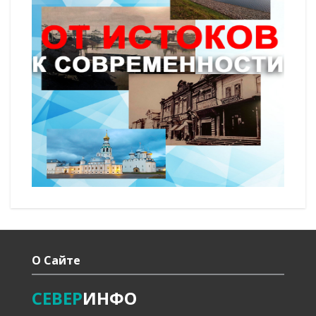
О Сайте
СЕВЕР
ИНФО