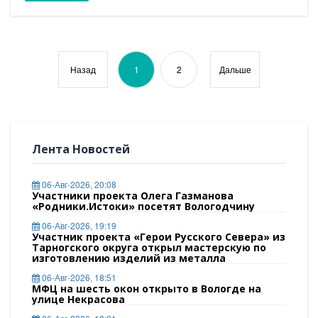
Назад
1
2
Дальше
Лента Новостей
06-Авг-2026, 20:08
Участники проекта Олега Газманова
«Родники.Истоки» посетят Вологодчину
06-Авг-2026, 19:19
Участник проекта «Герои Русского Севера» из
Тарногского округа открыл мастерскую по
изготовлению изделий из металла
06-Авг-2026, 18:51
МФЦ на шесть окон открыто в Вологде на
улице Некрасова