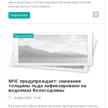
двое вологжан. Состав педсовета формировался путем
всенародного голосования. ...
ПОДРОБНЕЕ
Происшествия
МЧС предупреждает: снижение
толщины льда зафиксировано на
водоемах Вологодчины
20-Дек-2020, 13:36
В результате образования промоин, припорошенных снегом,