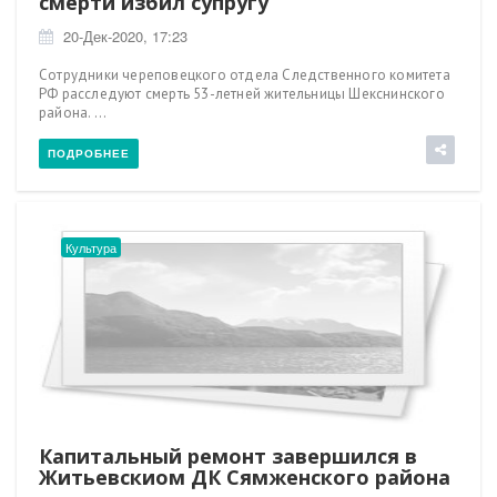
смерти избил супругу
20-Дек-2020, 17:23
Сотрудники череповецкого отдела Следственного комитета
РФ расследуют смерть 53-летней жительницы Шекснинского
района. ...
ПОДРОБНЕЕ
Культура
Капитальный ремонт завершился в
Житьевскиом ДК Сямженского района