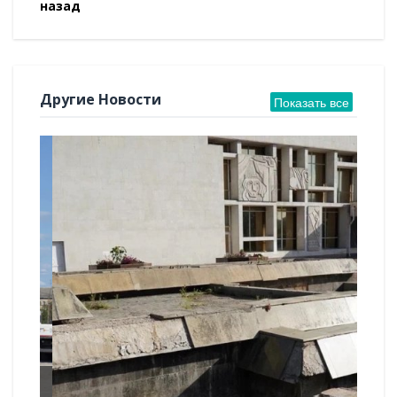
назад
Другие Новости
Показать все