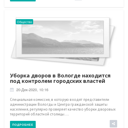
Общество
Уборка дворов в Вологде находится
под контролем городских властей
20-Дек-2020, 10:16
Специальная комиссия, в которую входят представители
администрации Вологды и Центра гражданской защиты
населения, регулярно проверяет качество уборки дворовых
территорий областной столицы....
ПОДРОБНЕЕ