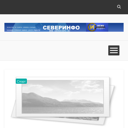
Спорт