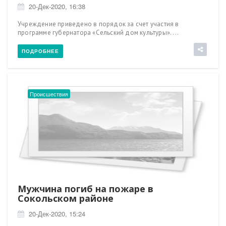
20-Дек-2020, 16:38
Учреждение приведено в порядок за счет участия в
программе губернатора «Сельский дом культуры». ...
ПОДРОБНЕЕ
Происшествия
Мужчина погиб на пожаре в
Сокольском районе
20-Дек-2020, 15:24