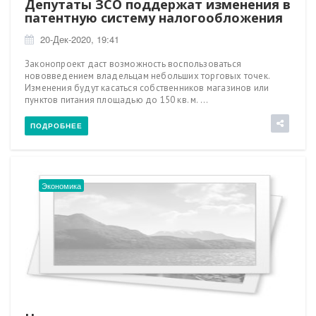
Депутаты ЗСО поддержат изменения в
патентную систему налогообложения
20-Дек-2020, 19:41
Законопроект даст возможность воспользоваться
нововведением владельцам небольших торговых точек.
Изменения будут касаться собственников магазинов или
пунктов питания площадью до 150 кв. м. ...
ПОДРОБНЕЕ
Экономика