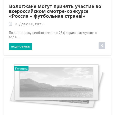
Вологжане могут принять участие во
всероссийском смотре-конкурсе
«Россия – футбольная страна!»
20-Дек-2020, 20:19
Подать заявку необходимо до 28 февраля следующего
года....
ПОДРОБНЕЕ
Политика