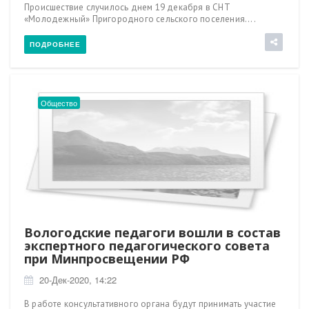
Происшествие случилось днем 19 декабря в СНТ
«Молодежный» Пригородного сельского поселения....
ПОДРОБНЕЕ
Общество
Вологодские педагоги вошли в состав
экспертного педагогического совета
при Минпросвещении РФ
20-Дек-2020, 14:22
В работе консультативного органа будут принимать участие