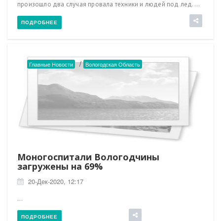
произошло два случая провала техники и людей под лед....
ПОДРОБНЕЕ
/
Главные Новости
Вологодская Область
Моногоспитали Вологодчины
загружены на 69%
20-Дек-2020, 12:17
...
ПОДРОБНЕЕ