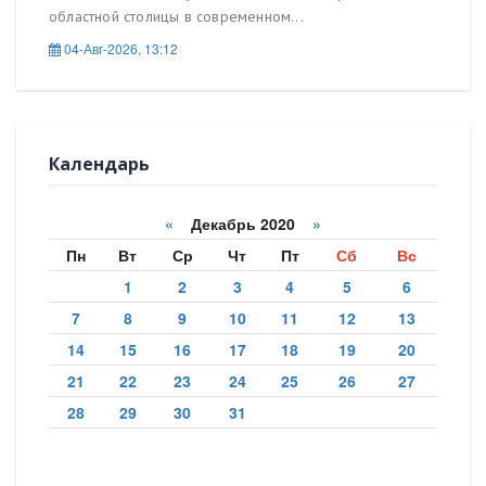
областной столицы в современном...
04-Авг-2026, 13:12
Календарь
«
Декабрь 2020
»
Пн
Вт
Ср
Чт
Пт
Сб
Вс
1
2
3
4
5
6
7
8
9
10
11
12
13
14
15
16
17
18
19
20
21
22
23
24
25
26
27
28
29
30
31