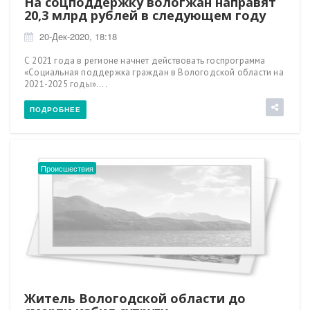
На соцподдержку вологжан направят
20,3 млрд рублей в следующем году
20-Дек-2020, 18:18
С 2021 года в регионе начнет действовать госпрограмма
«Социальная поддержка граждан в Вологодской области на
2021-2025 годы»....
ПОДРОБНЕЕ
Происшествия
Житель Вологодской области до