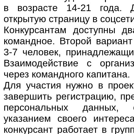
в возрасте 14-21 года. 
открытую страницу в соцсет
Конкурсантам доступны д
командное. Второй вариант
3-7 человек, принадлежащи
Взаимодействие с органи
через командного капитана.
Для участия нужно в прое
завершить регистрацию, пр
персональных данных, 
указанием своего интерес
конкурсант работает в груп