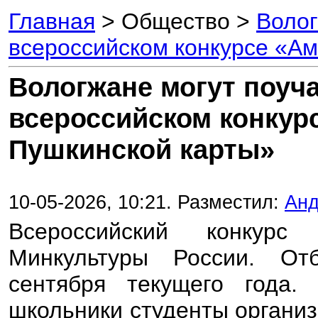
Главная
> Общество >
Волог
всероссийском конкурсе «А
Вологжане могут поуч
всероссийском конкур
Пушкинской карты»
10-05-2026, 10:21. Разместил:
Анд
Всероссийский конкурс
Минкультуры России. От
сентября текущего года.
школьники студенты органи