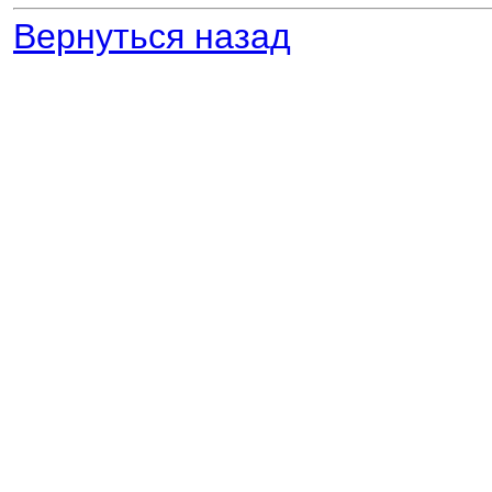
Вернуться назад