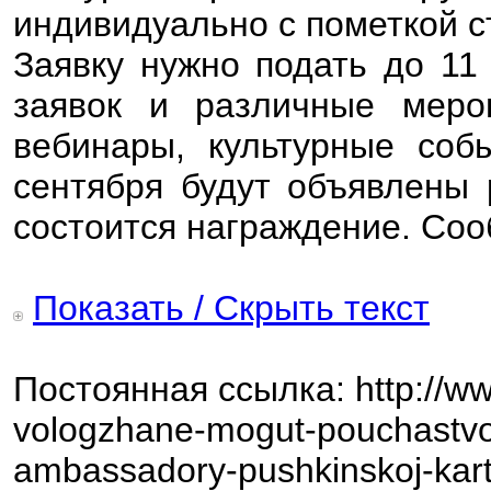
индивидуально с пометкой с
Заявку нужно подать до 11
заявок и различные меро
вебинары, культурные собы
сентября будут объявлены 
состоится награждение. Со
Показать / Скрыть текст
Постоянная ссылка: http://ww
vologzhane-mogut-pouchastvo
ambassadory-pushkinskoj-kart