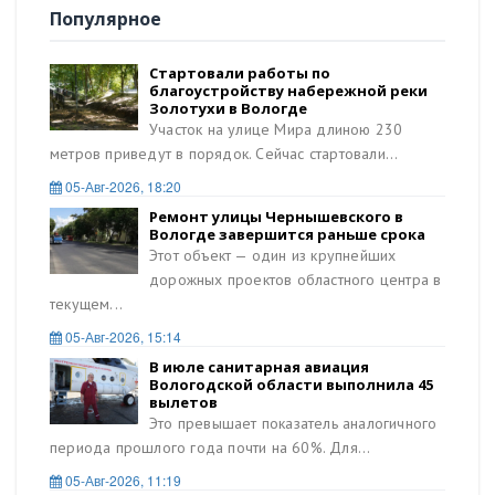
Популярное
Стартовали работы по
благоустройству набережной реки
Золотухи в Вологде
Участок на улице Мира длиною 230
метров приведут в порядок. Сейчас стартовали...
05-Авг-2026, 18:20
Ремонт улицы Чернышевского в
Вологде завершится раньше срока
Этот объект — один из крупнейших
дорожных проектов областного центра в
текущем...
05-Авг-2026, 15:14
В июле санитарная авиация
Вологодской области выполнила 45
вылетов
Это превышает показатель аналогичного
периода прошлого года почти на 60%. Для...
05-Авг-2026, 11:19