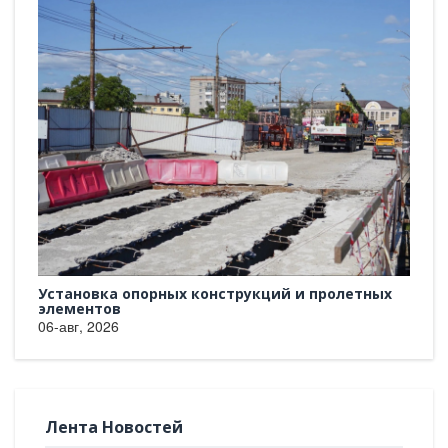
и пролетных
Георгий Филимонов: Мы создаём новую
архитектуру
06-авг, 2026
Лента Новостей