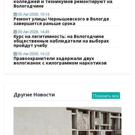
колледжей и техникумов ремонтируют на
Вологодчине
05-Авг-2026, 15:14
Ремонт улицы Чернышевского в Вологде
завершится раньше срока
05-Авг-2026, 14:45
Курс на легитимность: на Вологодчине
общественные наблюдатели на выборах
пройдут учебу
05-Авг-2026, 14:12
Правоохранители задержали двух
вологжанок с килограммом наркотиков
Другие Новости
Показать все