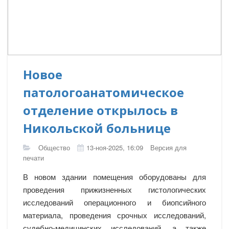
Новое
патологоанатомическое
отделение открылось в
Никольской больнице
Общество
13-ноя-2025, 16:09
Версия для
печати
В новом здании помещения оборудованы для
проведения прижизненных гистологических
исследований операционного и биопсийного
материала, проведения срочных исследований,
судебно-медицинских исследований, а также