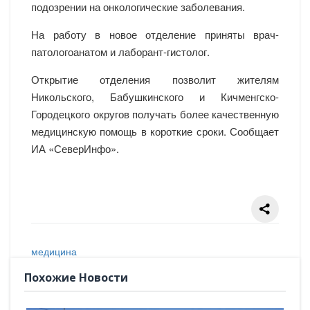
подозрении на онкологические заболевания.
На работу в новое отделение приняты врач-
патологоанатом и лаборант-гистолог.
Открытие отделения позволит жителям
Никольского, Бабушкинского и Кичменгско-
Городецкого округов получать более качественную
медицинскую помощь в короткие сроки. Сообщает
ИА «СеверИнфо».
медицина
Похожие Новости