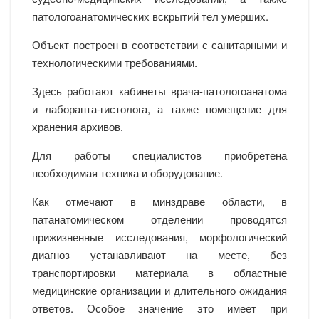
патологоанатомических вскрытий тел умерших.
Объект построен в соответствии с санитарными и
технологическими требованиями.
Здесь работают кабинеты врача-патологоанатома
и лаборанта-гистолога, а также помещение для
хранения архивов.
Для работы специалистов приобретена
необходимая техника и оборудование.
Как отмечают в минздраве области, в
патанатомическом отделении проводятся
прижизненные исследования, морфологический
диагноз устанавливают на месте, без
транспортировки материала в областные
медицинские организации и длительного ожидания
ответов. Особое значение это имеет при