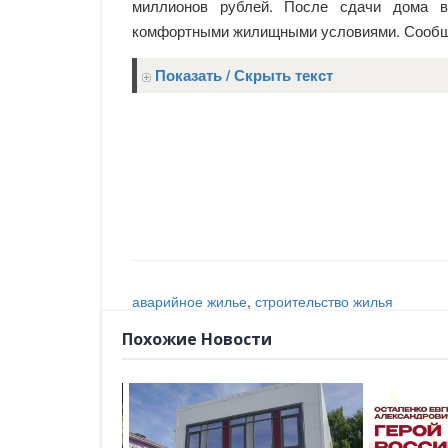
миллионов рублей. После сдачи дома в
комфортными жилищными условиями. Сообщ
Показать / Скрыть текст
аварийное жилье
,
строительство жилья
Похожие Новости