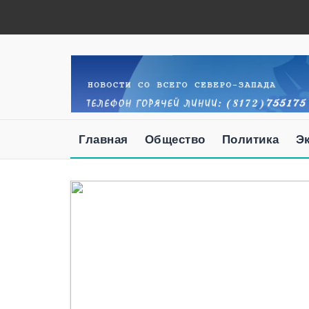
Главная
Общество
Политика
Э