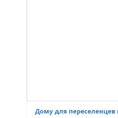
Дому для переселенцев 