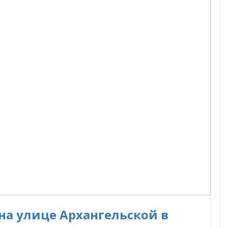
на улице Архангельской в