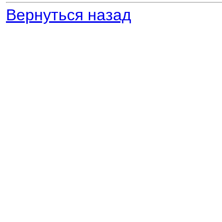
Вернуться назад