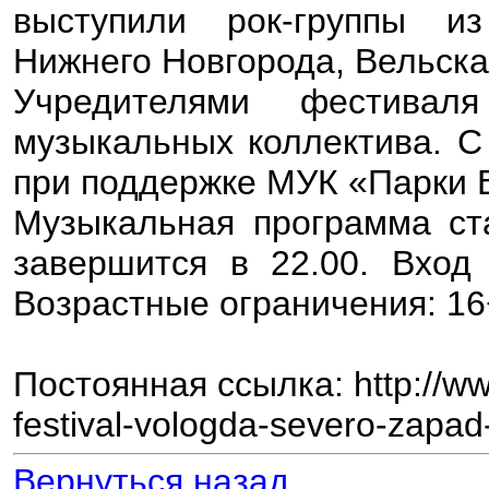
выступили рок-группы из
Нижнего Новгорода, Вельска
Учредителями фестивал
музыкальных коллектива. С
при поддержке МУК «Парки 
Музыкальная программа ста
завершится в 22.00. Вход
Возрастные ограничения: 1
Постоянная ссылка: http://www
festival-vologda-severo-zapad
Вернуться назад