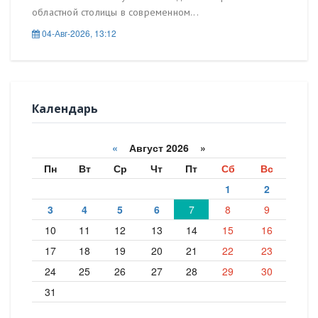
областной столицы в современном...
04-Авг-2026, 13:12
Календарь
«
Август 2026 »
Пн
Вт
Ср
Чт
Пт
Сб
Вс
1
2
3
4
5
6
7
8
9
10
11
12
13
14
15
16
17
18
19
20
21
22
23
24
25
26
27
28
29
30
31