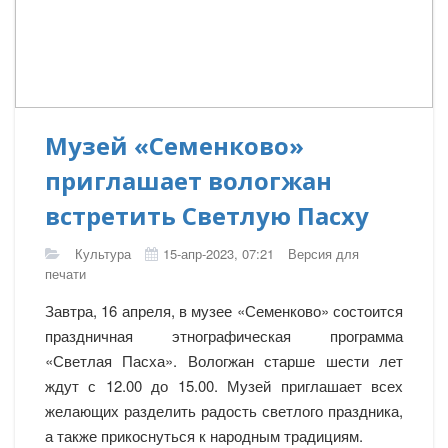
Музей «Семенково»
приглашает вологжан
встретить Светлую Пасху
Культура
15-апр-2023, 07:21
Версия для
печати
Завтра, 16 апреля, в музее «Семенково» состоится
праздничная этнографическая программа
«Светлая Пасха». Вологжан старше шести лет
ждут с 12.00 до 15.00. Музей приглашает всех
желающих разделить радость светлого праздника,
а также прикоснуться к народным традициям.