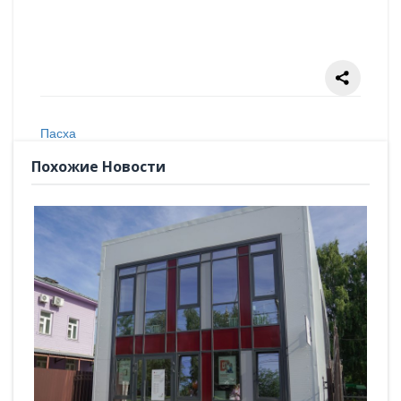
Пасха
Похожие Новости