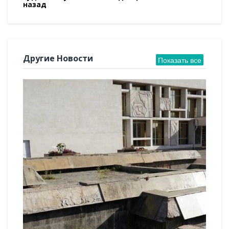
назад
Другие Новости
Показать все