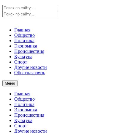
Главная
Общество
Политика
Экономика
Происшествия
Культура
Спорт
Другие новости
Обратная связь
Меню
Главная
Общество
Политика
Экономика
Происшествия
Культура
Спорт
Другие новости